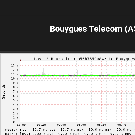
Bouygues Telecom (A